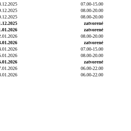
8.12.2025
07.00-15.00
9.12.2025
08.00-20.00
0.12.2025
08.00-20.00
1.12.2025
zatvorené
1.01.2026
zatvorené
2.01.2026
08.00-20.00
3.01.2026
zatvorené
4.01.2026
07.00-15.00
5.01.2026
08.00-20.00
6.01.2026
zatvorené
7.01.2026
06.00-22.00
8.01.2026
06.00-22.00